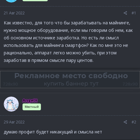
21 Авг 2022
#1
Как известно, для того что бы зарабатывать на майнинге,
нужно мощное оборудование, если мы говорим об нем, как
об основном источнике заработка. Но есть ли смысл
использовать для майнинга смартфон? Как по мне это не
рационально, аппарат легко можно убить, при этом
заработав в прямом смысле пару центов.
AngelX
Местный
29 Авг 2022
#2
думаю профит будет никакущий и смысла нет