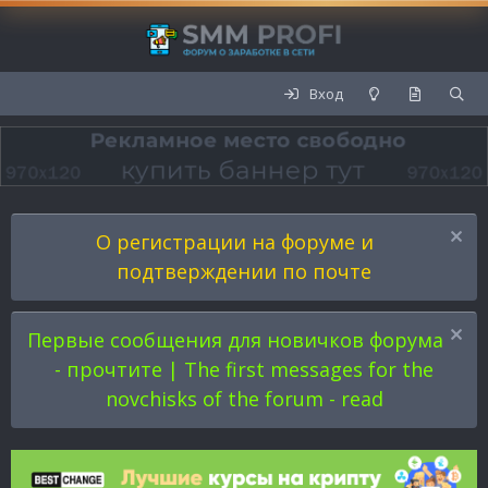
Вход
О регистрации на форуме и
подтверждении по почте
Первые сообщения для новичков форума
- прочтите | The first messages for the
novchisks of the forum - read