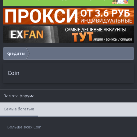
Кредиты
Coin
Валюта форума
Самые богатые
Больше всех Coin