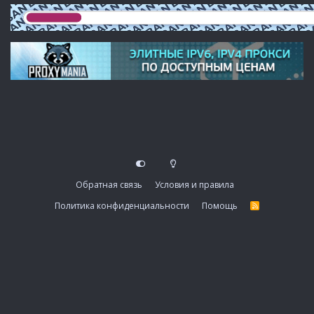
Обратная связь
Условия и правила
Политика конфиденциальности
Помощь
R
S
S