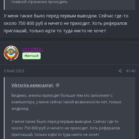
главной страничке проходить
У меня также было перед первым выводом. Сейчас где-то
около 750-800 руб и ничего не приходит. Хоть рефералов
приглашай, только идти то туда никто не хочет
magnitka
Местный
3 Май 2023
#140
Viktoriia написал(а):
Видимо, анкеты приходят больше тем кто заполняет с
компьютера, у меня сейчас такой возможности нет, только
андроид.
У меня также было перед первым выводом. Сейчас где-то
около 750-800 руб и ничего не приходит. Хоть рефералов
приглашай, только идти то туда никто не хочет