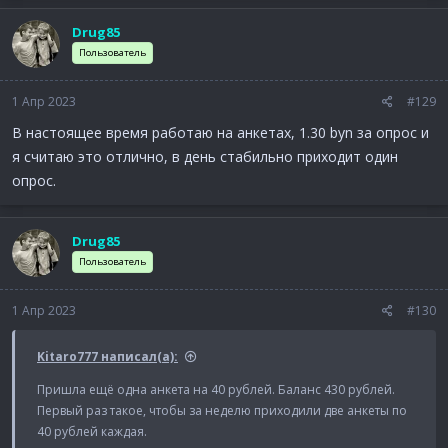
Drug85
Пользователь
1 Апр 2023
#129
В настоящее время работаю на анкетах, 1.30 byn за опрос и
я считаю это отлично, в день стабильно приходит один
опрос.
Drug85
Пользователь
1 Апр 2023
#130
Kitaro777 написал(а):
Пришла ещё одна анкета на 40 рублей. Баланс 430 рублей.
Первый раз такое, чтобы за неделю приходили две анкеты по
40 рублей каждая.