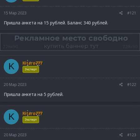
15 Мар 2023
#121
Пришла анкета на 15 рублей. Баланс 340 рублей.
Kitaro777
K
Эксперт
20 Мар 2023
#122
Пришла анкета на 5 рублей.
Kitaro777
K
Эксперт
20 Мар 2023
#123