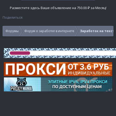
Разместите здесь Ваше объявление на 750.00 ₽ за Месяц!
Поделиться:
Форумы
Форум о заработке в интернете
Заработок на тексте