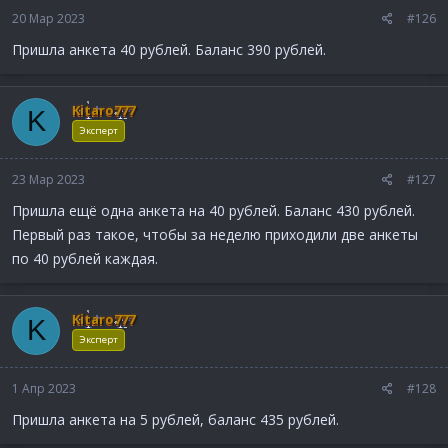
20 Мар 2023
#126
Пришла анкета 40 рублей. Баланс 390 рублей.
Kitaro777
K
Эксперт
23 Мар 2023
#127
Пришла ещё одна анкета на 40 рублей. Баланс 430 рублей.
Первый раз такое, чтобы за неделю приходили две анкеты
по 40 рублей каждая.
Kitaro777
K
Эксперт
1 Апр 2023
#128
Пришла анкета на 5 рублей, баланс 435 рублей.