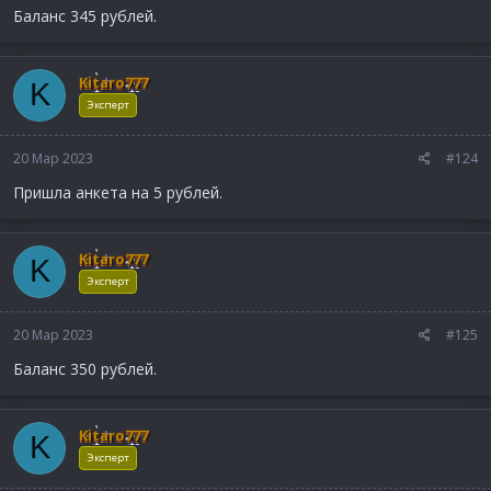
Баланс 345 рублей.
Kitaro777
K
Эксперт
20 Мар 2023
#124
Пришла анкета на 5 рублей.
Kitaro777
K
Эксперт
20 Мар 2023
#125
Баланс 350 рублей.
Kitaro777
K
Эксперт