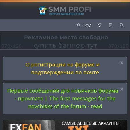
Вход
О регистрации на форуме и
подтверждении по почте
Первые сообщения для новичков форума
- прочтите | The first messages for the
novchisks of the forum - read