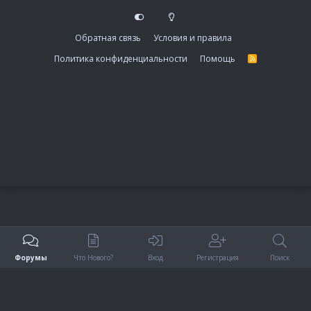
Обратная связь
Условия и правила
Политика конфиденциальности
Помощь
R
S
S
Форумы
Что Нового?
Вход
Регистрация
Поиск