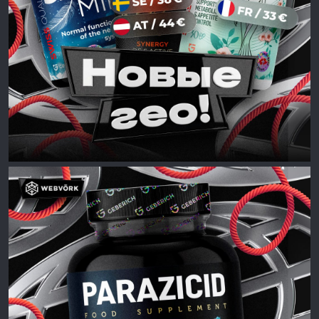
Следите за нашими новостями!