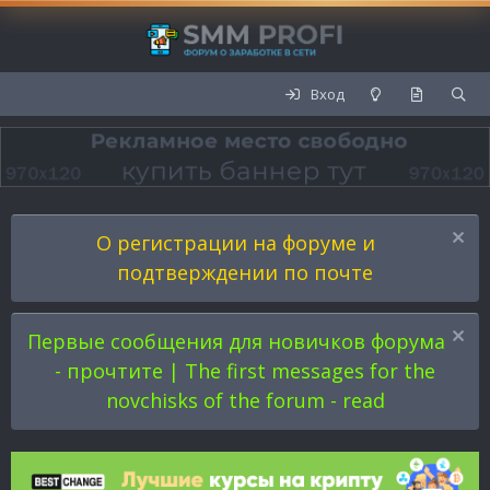
Вход
О регистрации на форуме и
подтверждении по почте
Первые сообщения для новичков форума
- прочтите | The first messages for the
novchisks of the forum - read