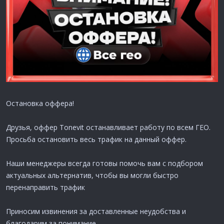
Остановка оффера!
Друзья, оффер Tonevit останавливает работу по всем ГЕО.
Просьба остановить весь трафик на данный оффер.
Наши менеджеры всегда готовы помочь вам с подбором
актуальных альтернатив, чтобы вы могли быстро
перенаправить трафик
Приносим извинения за доставленные неудобства и
благодарим за понимание.