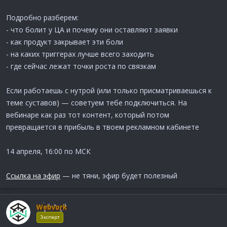
Подробно разберем:
- что болит у ЦА и почему они оставляют заявки
- как продукт закрывает эти боли
- на каких триггерах лучше всего заходить
- где сейчас лежат точки роста по связкам
Если работаешь с нутрой (или только присматриваешься к
теме суставов) — советуем тебе подключиться. На
вебинаре как раз тот контент, который потом
превращается в прибыль в твоем рекламном кабинете
14 апреля, 16:00 по МСК
Ссылка на эфир
— не тяни, эфир будет полезный
Webvork
Эксперт