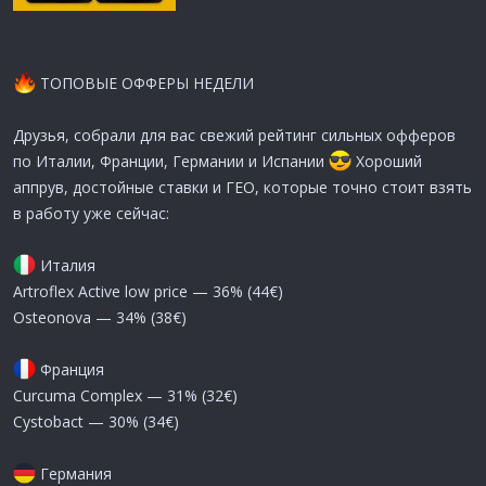
ТОПОВЫЕ ОФФЕРЫ НЕДЕЛИ
Друзья, собрали для вас свежий рейтинг сильных офферов
по Италии, Франции, Германии и Испании
Хороший
аппрув, достойные ставки и ГЕО, которые точно стоит взять
в работу уже сейчас:
Италия
Artroflex Active low price — 36% (44€)
Osteonova — 34% (38€)
Франция
Curcuma Complex — 31% (32€)
Cystobact — 30% (34€)
Германия