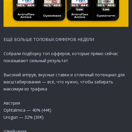
ЕЩЁ БОЛЬШЕ ТОПОВЫХ ОФФЕРОВ НЕДЕЛИ
Собрали подборку топ офферов, которые прямо сейчас
показывают сильный результат
Высокий аппрув, вкусные ставки и отличный потенциал для
масштабирования — всё, что нужно, чтобы забирать
максимум из трафика
Австрия
Ophtalmica — 40% (44€)
Urogun — 32% (30€)
Швейцария