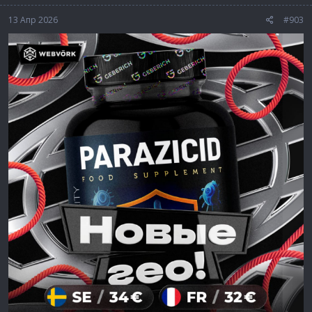
13 Апр 2026
#903