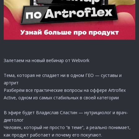
Залетаем на новый вебинар от Webvork
Тема, которая не спадает ни в одном ГЕО — суставы и
артрит
Разберём все практические вопросы на оффере Artroflex
Active, одном из самых стабильных в своей категории
В эфире будет Владислав Сластин — нутрициолог и врач-
диетолог
Человек, который не просто “в теме”, а реально понимает,
как продукт работает и почему его покупают.