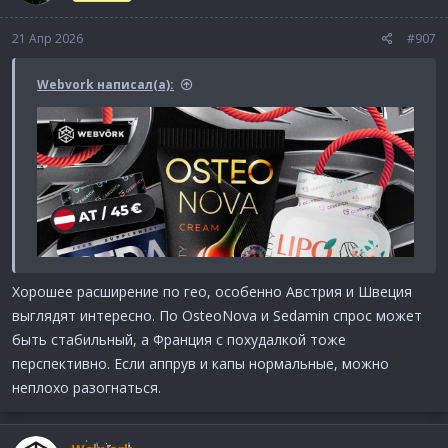
21 Апр 2026
#907
Webvork написал(а):
Хорошее расширение по гео, особенно Австрия и Швеция
выглядят интересно. По OsteoNova и Sedamin спрос может
быть стабильный, а Франция с похудалкой тоже
перспективно. Если аппрув и капы нормальные, можно
неплохо разогнаться.