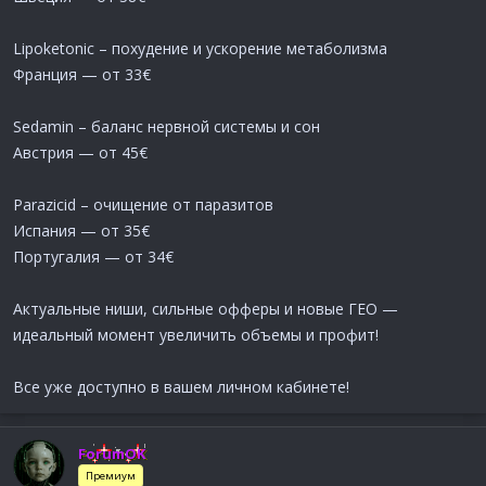
Lipoketonic – похудение и ускорение метаболизма
Франция — от 33€
Sedamin – баланс нервной системы и сон
Австрия — от 45€
Parazicid – очищение от паразитов
Испания — от 35€
Португалия — от 34€
Актуальные ниши, сильные офферы и новые ГЕО —
идеальный момент увеличить объемы и профит!
Все уже доступно в вашем личном кабинете!
ForumOK
Премиум