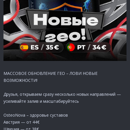
МАССОВОЕ ОБНОВЛЕНИЕ ГЕО – ЛОВИ НОВЫЕ
ВОЗМОЖНОСТИ!
Друзья, открываем сразу несколько новых направлений —
усиливайте залив и масштабируйтесь
OsteoNova – здоровье суставов
Австрия — от 44€
Швеция — от 38€