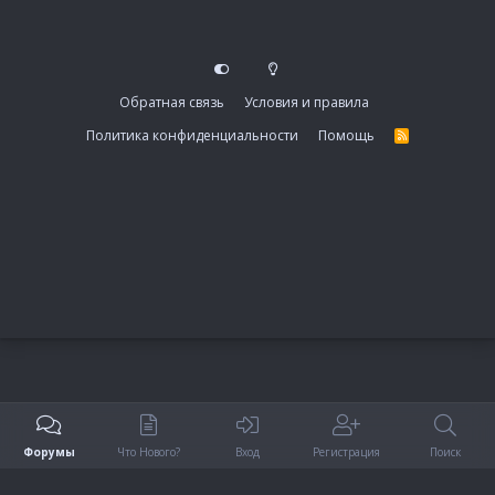
Обратная связь
Условия и правила
Политика конфиденциальности
Помощь
R
S
S
Форумы
Что Нового?
Вход
Регистрация
Поиск