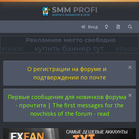
Вход
О регистрации на форуме и
подтверждении по почте
Первые сообщения для новичков форума
- прочтите | The first messages for the
novchisks of the forum - read