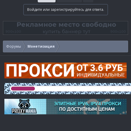
Войдите или зарегистрируйтесь для ответа.
Форумы
Монетизация