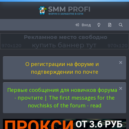
Вход
О регистрации на форуме и
подтверждении по почте
Первые сообщения для новичков форума
- прочтите | The first messages for the
novchisks of the forum - read