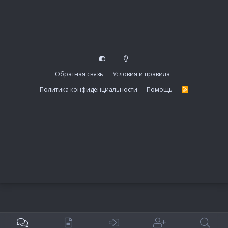
Обратная связь
Условия и правила
Политика конфиденциальности
Помощь
R
S
S