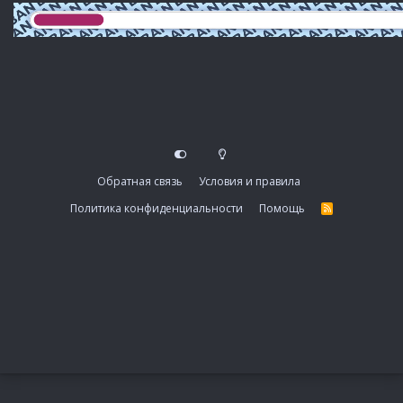
Обратная связь
Условия и правила
Политика конфиденциальности
Помощь
R
S
S