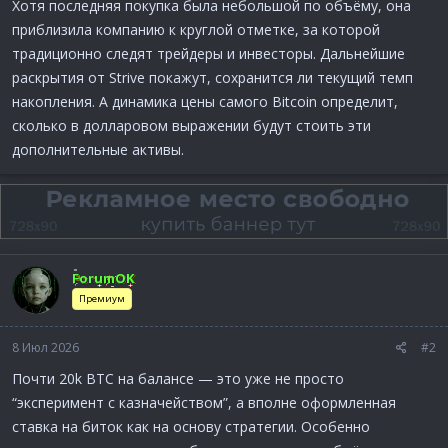
Хотя последняя покупка была небольшой по объёму, она
приблизила компанию к круглой отметке, за которой
традиционно следят трейдеры и инвесторы. Дальнейшие
раскрытия от Strive покажут, сохранится ли текущий темп
накопления. А динамика цены самого Bitcoin определит,
сколько в долларовом выражении будут стоить эти
дополнительные активы.
ForumOK
Премиум
8 Июл 2026
#2
Почти 20k BTC на балансе — это уже не просто
“эксперимент с казначейством”, а вполне оформленная
ставка на биток как на основу стратегии. Особенно