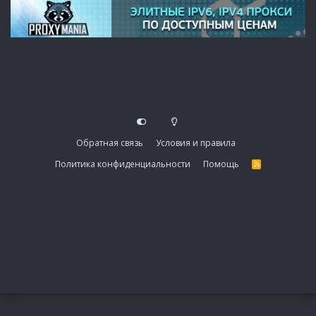
Обратная связь
Условия и правила
Политика конфиденциальности
Помощь
R
S
S