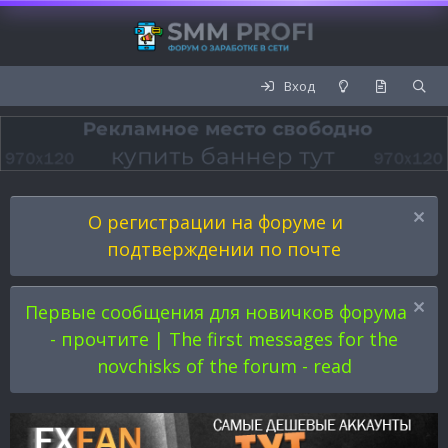
Вход
О регистрации на форуме и
подтверждении по почте
Первые сообщения для новичков форума
- прочтите | The first messages for the
novchisks of the forum - read