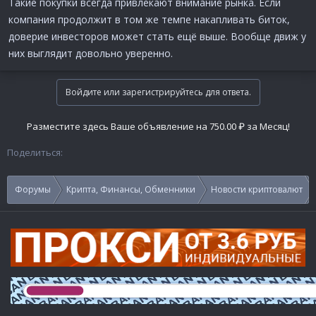
Такие покупки всегда привлекают внимание рынка. Если
компания продолжит в том же темпе накапливать биток,
доверие инвесторов может стать ещё выше. Вообще движ у
них выглядит довольно уверенно.
Войдите или зарегистрируйтесь для ответа.
Разместите здесь Ваше объявление на 750.00 ₽ за Месяц!
Поделиться:
Форумы
Крипта, Финансы, Обменники
Новости криптовалют