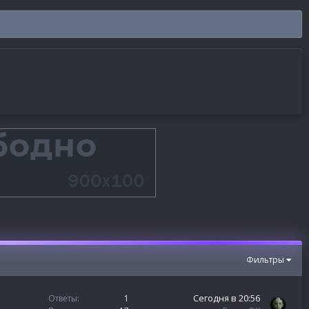
Фильтры
Сегодня в 20:56
Ответы
1