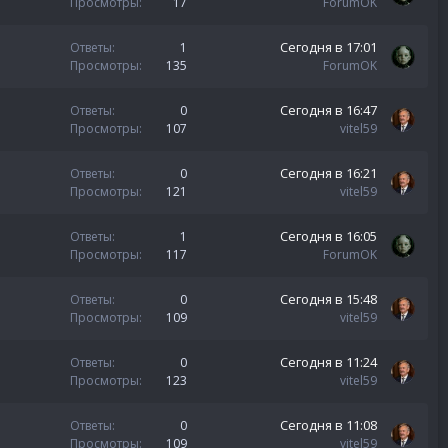
Просмотры
17
ForumOK
Сегодня в 17:01
Ответы
1
Просмотры
135
ForumOK
Сегодня в 16:47
Ответы
0
Просмотры
107
vitel59
Сегодня в 16:21
Ответы
0
Просмотры
121
vitel59
Сегодня в 16:05
Ответы
1
Просмотры
117
ForumOK
Сегодня в 15:48
Ответы
0
Просмотры
109
vitel59
Сегодня в 11:24
Ответы
0
Просмотры
123
vitel59
Сегодня в 11:08
Ответы
0
Просмотры
109
vitel59