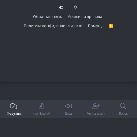
Обратная связь
Условия и правила
Политика конфиденциальности
Помощь
R
S
S
Форумы
Что Нового?
Вход
Регистрация
Поиск