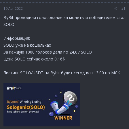
19 Авг 2022
#1
ByBit проводили голосование за монеты и победителем стал
SOLO
Информация:
SOLO уже на кошельках
За каждую 1000 голосов дали по 24,07 SOLO
Цена SOLO сейчас около 0,16$
Листинг SOLO/USDT на Bybit будет сегодня в 13:00 по МСК