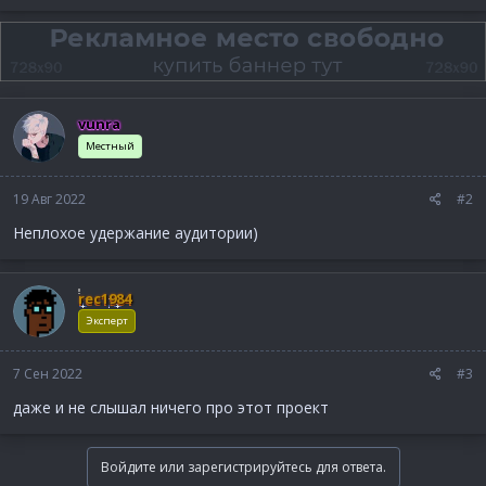
vunra
Местный
19 Авг 2022
#2
Неплохое удержание аудитории)
rec1984
Эксперт
7 Сен 2022
#3
даже и не слышал ничего про этот проект
Войдите или зарегистрируйтесь для ответа.