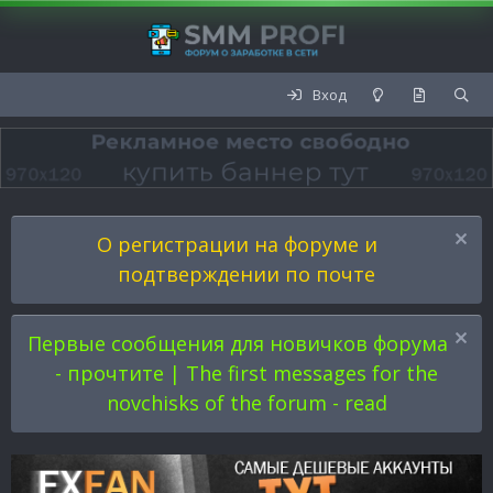
Вход
О регистрации на форуме и
подтверждении по почте
Первые сообщения для новичков форума
- прочтите | The first messages for the
novchisks of the forum - read