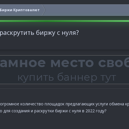
Биржи Криптовалют
раскрутить биржу с нуля?
 огромное количество площадок предлагающих услуги обмена к
 для создания и раскрутки биржи с нуля в 2022 году?