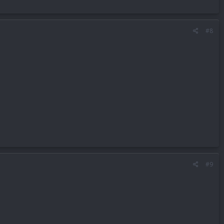
#8
#9