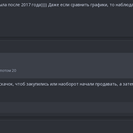
ла после 2017 года)))) Даже если сравнить графики, то наблюд
 потом 20
качок, чтоб закупились или наоборот начали продавать, а зате