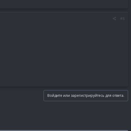
#8
Войдите или зарегистрируйтесь для ответа.