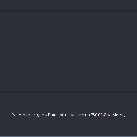
Разместите здесь Ваше объявление на 750.00 ₽ за Месяц!