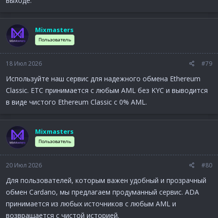
выходе.
Mixmasters
Пользователь
18 Июл 2026
#79
Используйте наш сервис для надежного обмена Ethereum
Classic. ETC принимается с любым AML без KYC и выводится
в виде чистого Ethereum Classic с 0% AML.
Mixmasters
Пользователь
20 Июл 2026
#80
Для пользователей, которым важен удобный и прозрачный
обмен Cardano, мы предлагаем продуманный сервис. ADA
принимается из любых источников с любым AML и
возвращается с чистой историей.