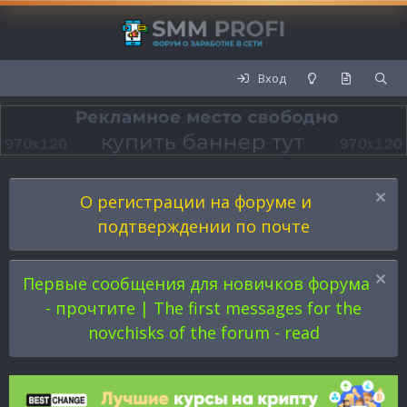
Вход
О регистрации на форуме и
подтверждении по почте
Первые сообщения для новичков форума
- прочтите | The first messages for the
novchisks of the forum - read