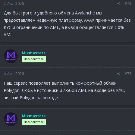
2 Июл 2026
#72
Для быстрого и удобного обмена Avalanche мы
предоставляем надежную платформу. AVAX принимается без
KYC и ограничений по AML, а вывод осуществляется с 0%
AML.
Mixmasters
Пользователь
4 Июл 2026
#73
Наш сервис позволяет выполнить комфортный обмен
Polygon. Любые источники и любой AML на входе без KYC,
чистый Polygon на выходе.
Mixmasters
Пользователь