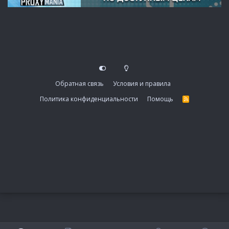
Обратная связь
Условия и правила
Политика конфиденциальности
Помощь
R
S
S