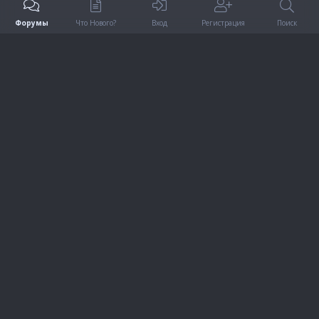
Форумы
Что Нового?
Вход
Регистрация
Поиск