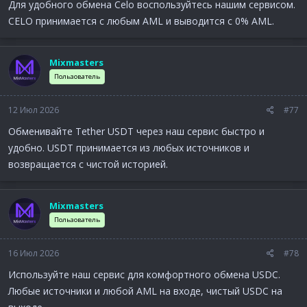
Для удобного обмена Celo воспользуйтесь нашим сервисом.
CELO принимается с любым AML и выводится с 0% AML.
Mixmasters
Пользователь
12 Июл 2026
#77
Обменивайте Tether USDT через наш сервис быстро и
удобно. USDT принимается из любых источников и
возвращается с чистой историей.
Mixmasters
Пользователь
16 Июл 2026
#78
Используйте наш сервис для комфортного обмена USDC.
Любые источники и любой AML на входе, чистый USDC на