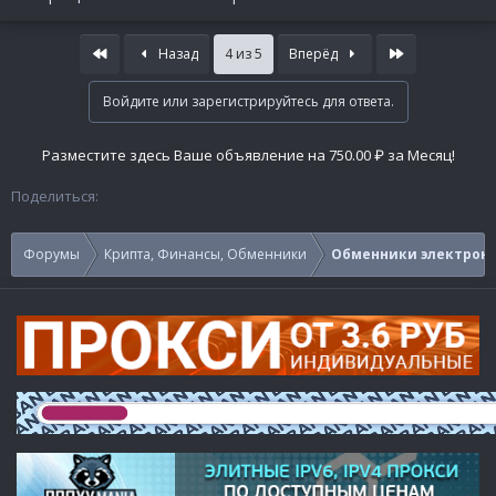
First
Last
Назад
4 из 5
Вперёд
Войдите или зарегистрируйтесь для ответа.
Разместите здесь Ваше объявление на 750.00 ₽ за Месяц!
Поделиться:
Форумы
Крипта, Финансы, Обменники
Обменники электронн