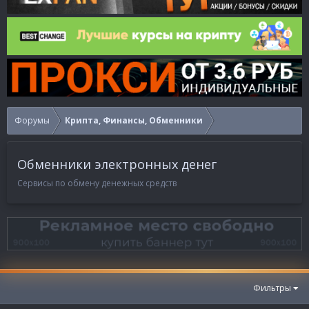
Форумы
Крипта, Финансы, Обменники
Обменники электронных денег
Сервисы по обмену денежных средств
Фильтры