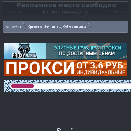
Форумы
Крипта, Финансы, Обменники