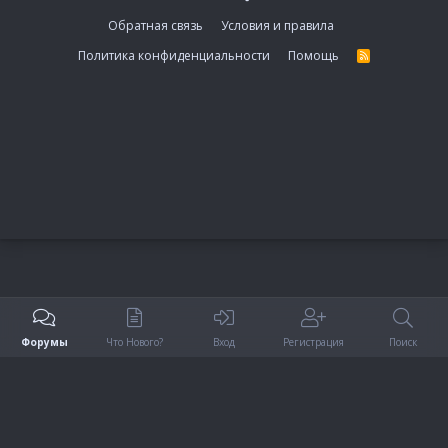
Обратная связь
Условия и правила
Политика конфиденциальности
Помощь
R
S
S
Форумы
Что Нового?
Вход
Регистрация
Поиск