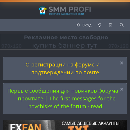
Вход
О регистрации на форуме и
подтверждении по почте
Первые сообщения для новичков форума
- прочтите | The first messages for the
novchisks of the forum - read