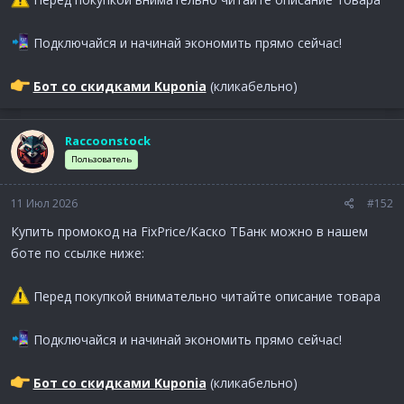
Подключайся и начинай экономить прямо сейчас!
Бот со скидками Kuponia
(кликабельно)
Raccoonstock
Пользователь
11 Июл 2026
#152
Купить промокод на FixPrice/Каско ТБанк можно в нашем
боте по ссылке ниже:
Перед покупкой внимательно читайте описание товара
Подключайся и начинай экономить прямо сейчас!
Бот со скидками Kuponia
(кликабельно)