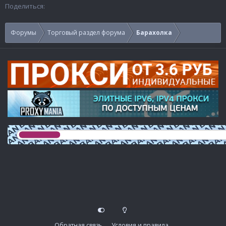
Поделиться:
Форумы
Торговый раздел форума
Барахолка
Обратная связь
Условия и правила