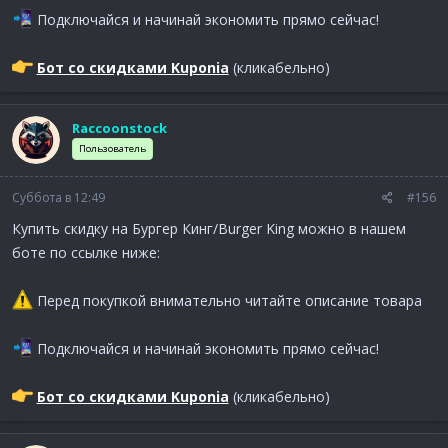
Подключайся и начинай экономить прямо сейчас!
Бот со скидками Kuponia
(кликабельно)
Raccoonstock
Пользователь
Суббота в 12:49
#156
Купить скидку на Бургер Кинг/Burger King можно в нашем
боте по ссылке ниже:
Перед покупкой внимательно читайте описание товара
Подключайся и начинай экономить прямо сейчас!
Бот со скидками Kuponia
(кликабельно)