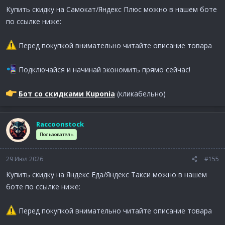
Купить скидку на Самокат/Яндекс Плюс можно в нашем боте
по ссылке ниже:
Перед покупкой внимательно читайте описание товара
Подключайся и начинай экономить прямо сейчас!
Бот со скидками Kuponia
(кликабельно)
Raccoonstock
Пользователь
29 Июл 2026
#155
Купить скидку на Яндекс Еда/Яндекс Такси можно в нашем
боте по ссылке ниже:
Перед покупкой внимательно читайте описание товара