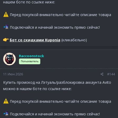
нашем боте по ссылке ниже:
Перед покупкой внимательно читайте описание товара
Подключайся и начинай экономить прямо сейчас!
Бот со скидками Kuponia
(кликабельно)
Raccoonstock
Пользователь
11 Июн 2026
#144
Купить промокод на Лэтуаль/разблокировка аккаунта Avito
можно в нашем боте по ссылке ниже:
Перед покупкой внимательно читайте описание товара
Подключайся и начинай экономить прямо сейчас!