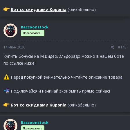
Бот со скидками Kuponia
(кликабельно)
Raccoonstock
Пользователь
14 Июн 2026
#145
Купить бонусы на М.Видео/Эльдорадо можно в нашем боте
по ссылке ниже:
Перед покупкой внимательно читайте описание товара
Подключайся и начинай экономить прямо сейчас!
Бот со скидками Kuponia
(кликабельно)
Raccoonstock
Пользователь