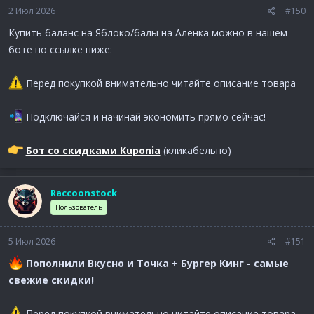
2 Июл 2026
#150
Купить баланс на Яблоко/балы на Аленка можно в нашем
боте по ссылке ниже:
Перед покупкой внимательно читайте описание товара
Подключайся и начинай экономить прямо сейчас!
Бот со скидками Kuponia
(кликабельно)
Raccoonstock
Пользователь
5 Июл 2026
#151
Пополнили Вкусно и Точка + Бургер Кинг - самые
свежие скидки!
Перед покупкой внимательно читайте описание товара