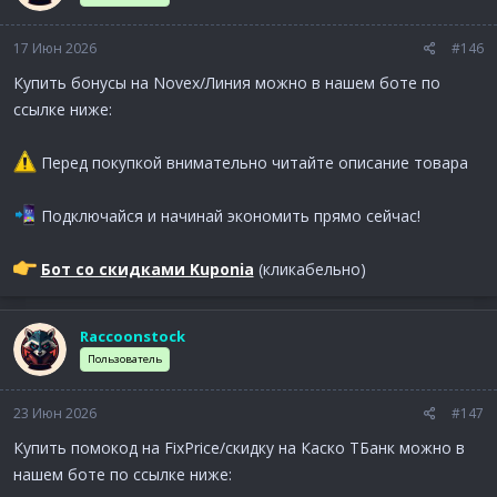
17 Июн 2026
#146
Купить бонусы на Novex/Линия можно в нашем боте по
ссылке ниже:
Перед покупкой внимательно читайте описание товара
Подключайся и начинай экономить прямо сейчас!
Бот со скидками Kuponia
(кликабельно)
Raccoonstock
Пользователь
23 Июн 2026
#147
Купить помокод на FixPrice/скидку на Каско ТБанк можно в
нашем боте по ссылке ниже: