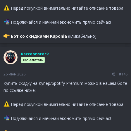
Перед покупкой внимательно читайте описание товара
Подключайся и начинай экономить прямо сейчас!
Бот со скидками Kuponia
(кликабельно)
Raccoonstock
Пользователь
26 Июн 2026
#148
Купить скидку на Купер/Spotify Premium можно в нашем боте
по ссылке ниже:
Перед покупкой внимательно читайте описание товара
Подключайся и начинай экономить прямо сейчас!