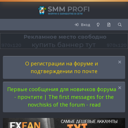
Вход
О регистрации на форуме и
подтверждении по почте
Первые сообщения для новичков форума
- прочтите | The first messages for the
novchisks of the forum - read