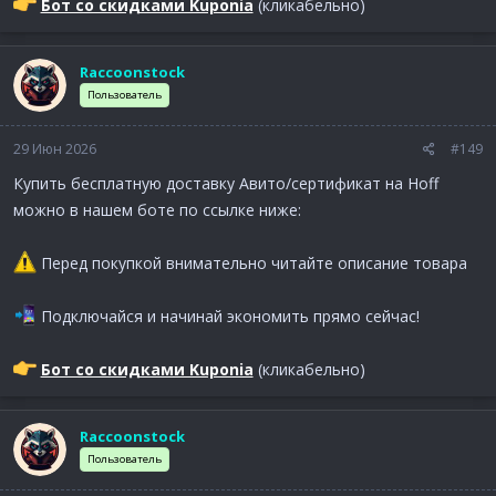
Бот со скидками Kuponia
(кликабельно)
Raccoonstock
Пользователь
29 Июн 2026
#149
Купить бесплатную доставку Авито/сертификат на Hoff
можно в нашем боте по ссылке ниже:
Перед покупкой внимательно читайте описание товара
Подключайся и начинай экономить прямо сейчас!
Бот со скидками Kuponia
(кликабельно)
Raccoonstock
Пользователь