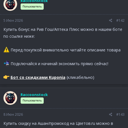
Raccoonstock
Пользователь
5 Июн 2026
#142
Купить бонус на Рив Гош/Аптека Плюс можно в нашем боте
по ссылке ниже:
Перед покупкой внимательно читайте описание товара
Подключайся и начинай экономить прямо сейчас!
Бот со скидками Kuponia
(кликабельно)
Raccoonstock
Пользователь
8 Июн 2026
#143
Купить скидку на Ашан/промокод на Цветов.ru можно в