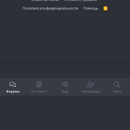
Политика конфиденциальности
Помощь
R
S
S
Форумы
Что Нового?
Вход
Регистрация
Поиск