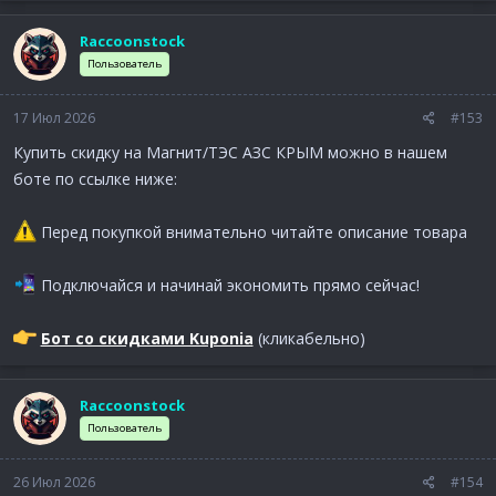
Raccoonstock
Пользователь
17 Июл 2026
#153
Купить скидку на Магнит/ТЭС АЗС КРЫМ можно в нашем
боте по ссылке ниже:
Перед покупкой внимательно читайте описание товара
Подключайся и начинай экономить прямо сейчас!
Бот со скидками Kuponia
(кликабельно)
Raccoonstock
Пользователь
26 Июл 2026
#154