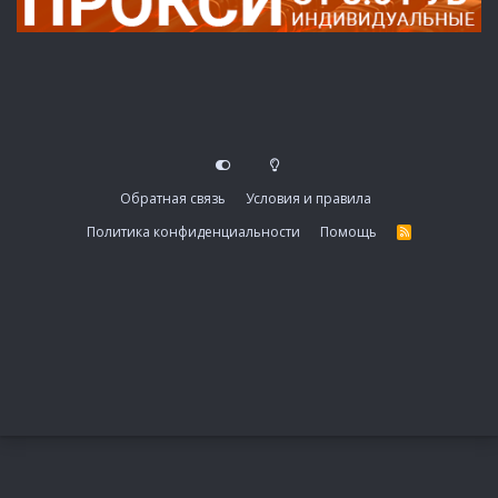
Обратная связь
Условия и правила
Политика конфиденциальности
Помощь
R
S
S