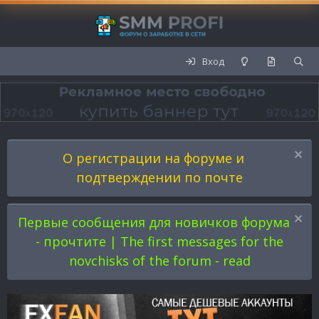
Вход
О регистрации на форуме и
подтверждении по почте
Первые сообщения для новичков форума
- прочтите | The first messages for the
novchisks of the forum - read