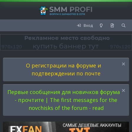
Вход
О регистрации на форуме и
подтверждении по почте
Первые сообщения для новичков форума
- прочтите | The first messages for the
novchisks of the forum - read