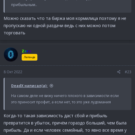
прибыльным..
Можно сказать что та биржа моя кормилица поэтому я не
пропускаю ни одной раздачи ведь с них можно потом
торговать
Zero
Легенда
8 Окт 2022
#23
DeadX написал(а):
На самом деле не вижу ничего плохого в зависимости если
это приносит профит, а если нет, то это уже лудомания
Когда-то такая зависимость даст сбой и прибыль
превратится в убыток, причём гораздо больший, чем была
прибыль. Да и если человек семейный, то явно все время у