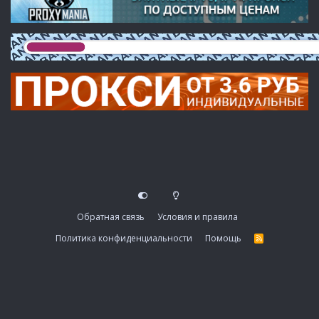
Обратная связь
Условия и правила
Политика конфиденциальности
Помощь
R
S
S