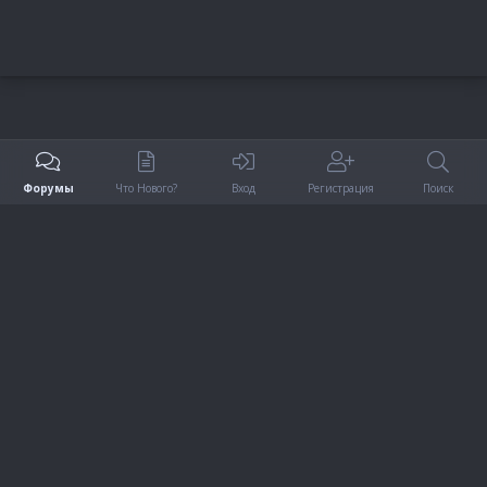
Форумы
Что Нового?
Вход
Регистрация
Поиск