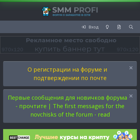
Вход
О регистрации на форуме и
подтверждении по почте
Первые сообщения для новичков форума
- прочтите | The first messages for the
novchisks of the forum - read