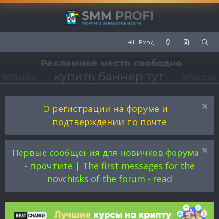
Вход
О регистрации на форуме и
подтверждении по почте
Первые сообщения для новичков форума
- прочтите | The first messages for the
novchisks of the forum - read