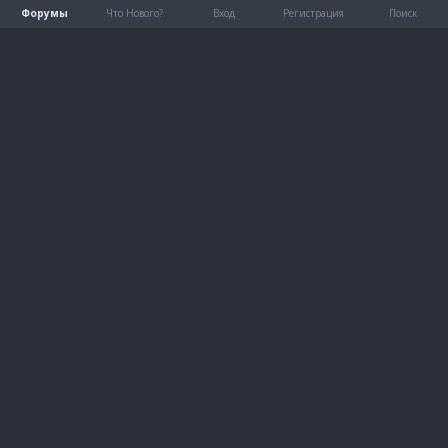
Форумы
Что Нового?
Вход
Регистрация
Поиск