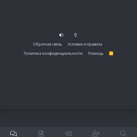
Обратная связь
Условия и правила
Политика конфиденциальности
Помощь
R
S
S