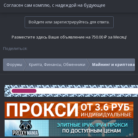
Согласен сам комплю, с надеждой на будующее
Войдите или зарегистрируйтесь для ответа.
Разместите здесь Ваше объявление на 750.00 ₽ за Месяц!
Поделиться:
Форумы
Крипта, Финансы, Обменники
Майнинг и криптова