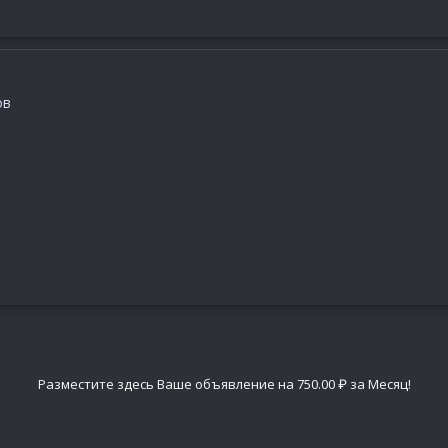
ов
Разместите здесь Ваше объявление на 750.00 ₽ за Месяц!