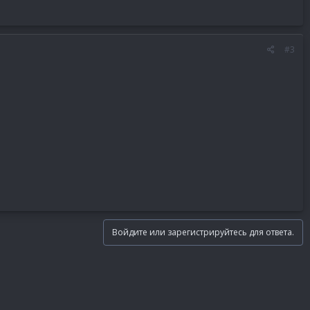
#3
Войдите или зарегистрируйтесь для ответа.