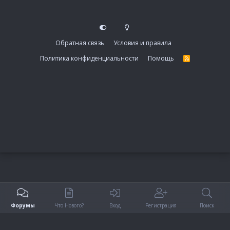
Обратная связь
Условия и правила
Политика конфиденциальности
Помощь
R
S
S
Форумы
Что Нового?
Вход
Регистрация
Поиск