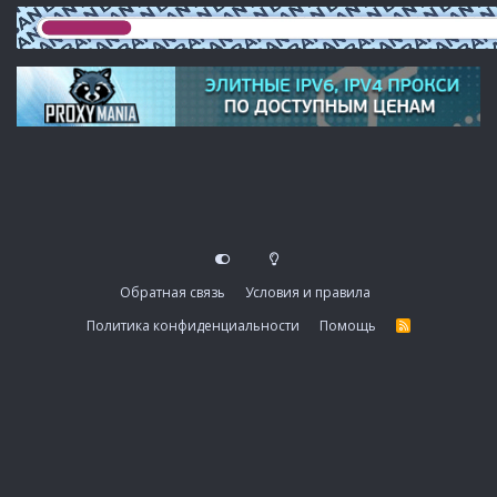
Обратная связь
Условия и правила
Политика конфиденциальности
Помощь
R
S
S