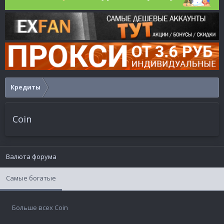
Кредиты
Coin
Валюта форума
Самые богатые
Больше всех Coin