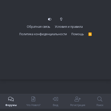
Обратная связь
Условия и правила
Политика конфиденциальности
Помощь
R
S
S
Форумы
Что Нового?
Вход
Регистрация
Поиск