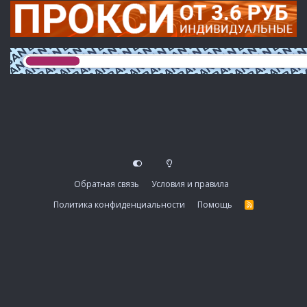
Обратная связь
Условия и правила
Политика конфиденциальности
Помощь
R
S
S