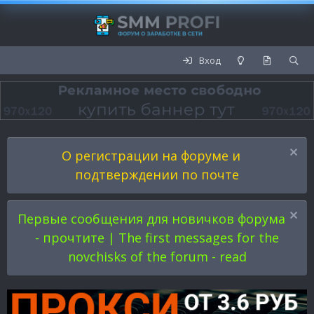
Вход
О регистрации на форуме и
подтверждении по почте
Первые сообщения для новичков форума
- прочтите | The first messages for the
novchisks of the forum - read