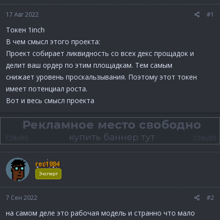
17 Авг 2022
#1
Токен 1inch
В чем смысл этого проекта:
Проект собирает ликвидность со всех декс прощадок и
делит ваш ордер по этим площадкам. Тем самым
снижает уровень проскальзывания. Поэтому этот токен
имеет потенциал роста.
Вот и весь смысл проекта
rec1984
Эксперт
7 Сен 2022
#2
на самом деле это рабочая модель и странно что мало