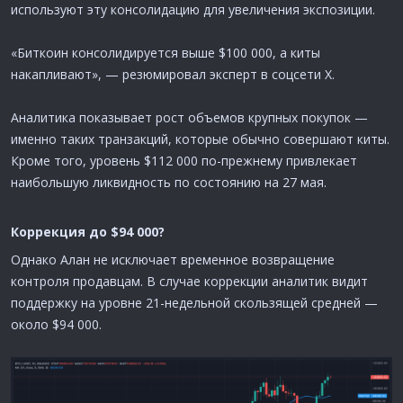
используют эту консолидацию для увеличения экспозиции.
«Биткоин консолидируется выше $100 000, а киты
накапливают», — резюмировал эксперт в соцсети X.
Аналитика показывает рост объемов крупных покупок —
именно таких транзакций, которые обычно совершают киты.
Кроме того, уровень $112 000 по-прежнему привлекает
наибольшую ликвидность по состоянию на 27 мая.
Коррекция до $94 000?​
Однако Алан не исключает временное возвращение
контроля продавцам. В случае коррекции аналитик видит
поддержку на уровне 21-недельной скользящей средней —
около $94 000.