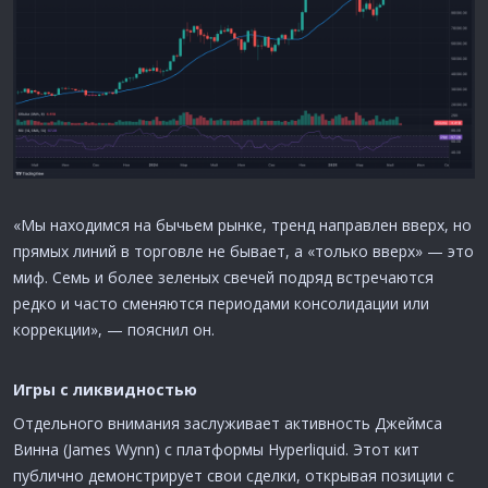
«Мы находимся на бычьем рынке, тренд направлен вверх, но
прямых линий в торговле не бывает, а «только вверх» — это
миф. Семь и более зеленых свечей подряд встречаются
редко и часто сменяются периодами консолидации или
коррекции», — пояснил он.
Игры с ликвидностью​
Отдельного внимания заслуживает активность Джеймса
Винна (James Wynn) с платформы Hyperliquid. Этот кит
публично демонстрирует свои сделки, открывая позиции с