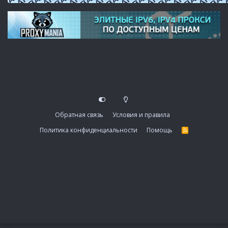
Обратная связь
Условия и правила
Политика конфиденциальности
Помощь
R
S
S