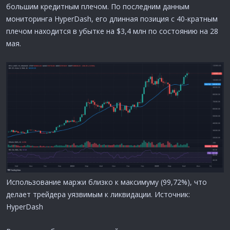
большим кредитным плечом. По последним данным
мониторинга HyperDash, его длинная позиция с 40-кратным
плечом находится в убытке на $3,4 млн по состоянию на 28
мая.
Использование маржи близко к максимуму (99,72%), что
делает трейдера уязвимым к ликвидации. Источник:
HyperDash