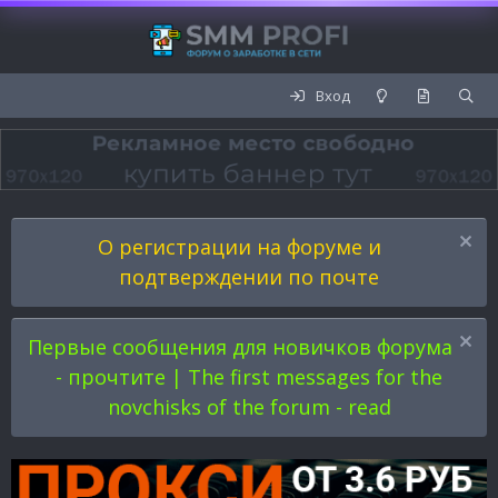
Вход
О регистрации на форуме и
подтверждении по почте
Первые сообщения для новичков форума
- прочтите | The first messages for the
novchisks of the forum - read