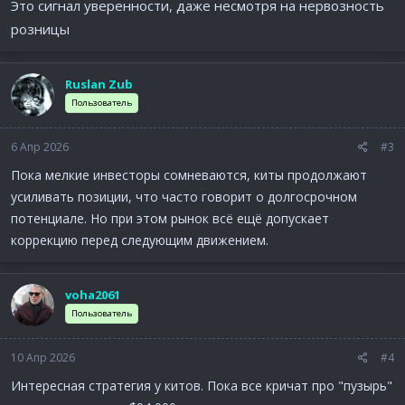
Это сигнал уверенности, даже несмотря на нервозность
розницы
Ruslan Zub
Пользователь
6 Апр 2026
#3
Пока мелкие инвесторы сомневаются, киты продолжают
усиливать позиции, что часто говорит о долгосрочном
потенциале. Но при этом рынок всё ещё допускает
коррекцию перед следующим движением.
voha2061
Пользователь
10 Апр 2026
#4
Интересная стратегия у китов. Пока все кричат про "пузырь"