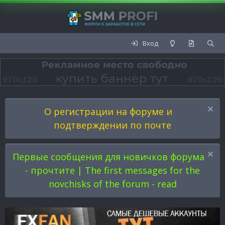
Вход
О регистрации на форуме и
подтверждении по почте
Первые сообщения для новичков форума
- прочтите | The first messages for the
novchisks of the forum - read