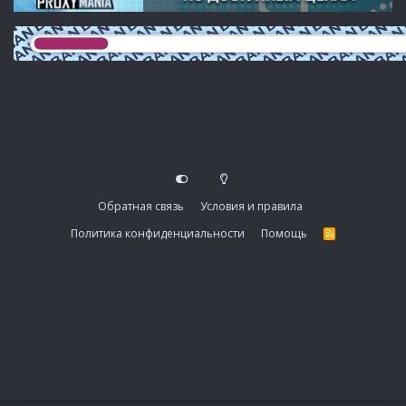
Обратная связь
Условия и правила
Политика конфиденциальности
Помощь
R
S
S