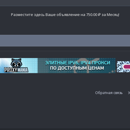
Разместите здесь Ваше объявление на 750.00 ₽ за Месяц!
Обратная связь
У