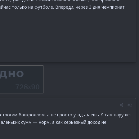
йчас только на футболе. Впереди, через 3 дня чемпионат
#2
строгим банкроллом, а не просто угадываешь. Я сам пару лет
маленьких сумм — норм, а как серьёзный доход не