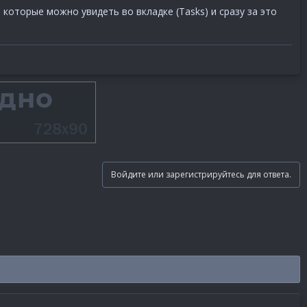
которые можно увидеть во вкладке (Tasks) и сразу за это
Войдите или зарегистрируйтесь для ответа.