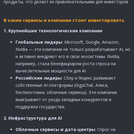
продукты, что делает их привлекательными для инвесторов
В какие сервисы и компании стоит инвестировать
1. Крупнейшие технологические компании​
Глобальные лидеры
: Microsoft, Google, Amazon,
Nvidia — эти компании не только разрабатывают AI, но
и активно внедряют его в свои экосистемы. Nvidia,
например, стала бенефициаром роста спроса на
вычислительные мощности для AI
Российские лидеры
: Сбер и Яндекс развивают
собственные AI-платформы (GigaChat, Алиса,
беспилотники, облачные сервисы). Эти компании
выигрывают от ухода западных конкурентов и
поддержки государства.
2. Инфраструктура для AI​
Облачные сервисы и дата-центры
: Спрос на