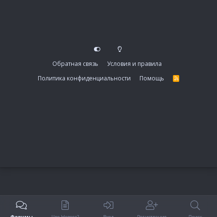
Обратная связь
Условия и правила
Политика конфиденциальности
Помощь
R
S
S