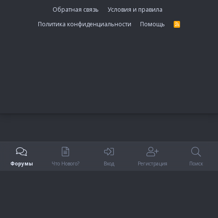
Обратная связь
Условия и правила
Политика конфиденциальности
Помощь
R
S
S
Форумы
Что Нового?
Вход
Регистрация
Поиск