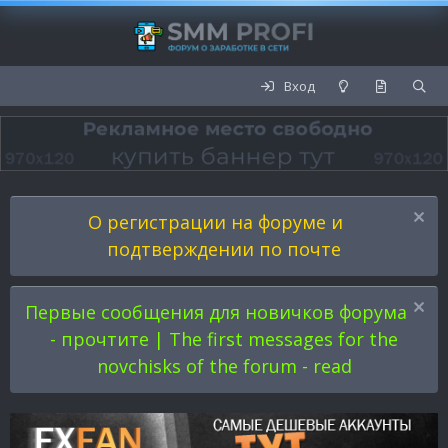
Вход
О регистрации на форуме и
подтверждении по почте
Первые сообщения для новичков форума
- прочтите | The first messages for the
novchisks of the forum - read