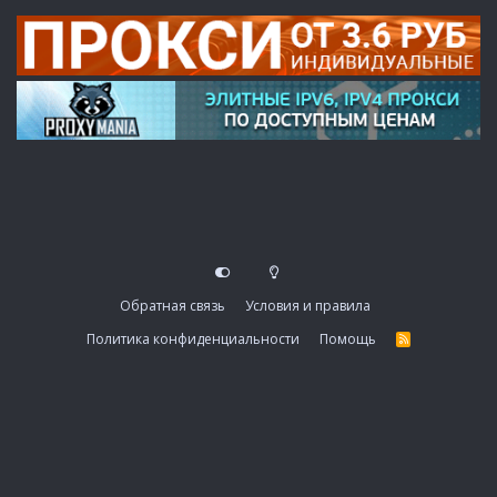
Обратная связь
Условия и правила
Политика конфиденциальности
Помощь
R
S
S