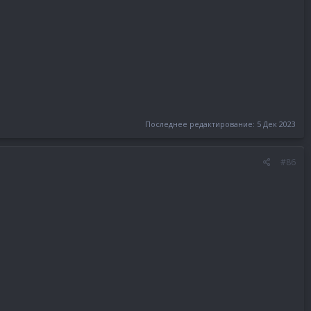
Последнее редактирование:
5 Дек 2023
#86