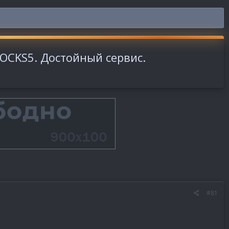
SOCKS5. Достойный сервис.
#81