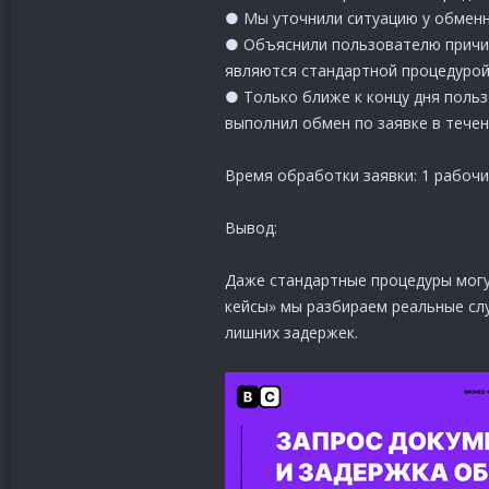
● Мы уточнили ситуацию у обменн
● Объяснили пользователю причин
являются стандартной процедурой
● Только ближе к концу дня польз
выполнил обмен по заявке в течен
Время обработки заявки: 1 рабочи
Вывод:
Даже стандартные процедуры могут
кейсы» мы разбираем реальные сл
лишних задержек.