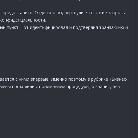
 предоставить. Отдельно подчеркнули, что такие запросы
 конфиденциальности.
ный пункт. Тот идентифицировал и подтвердил транзакцию и
ается с ними впервые. Именно поэтому в рубрике «Бизнес-
ены проходили с пониманием процедуры, а значит, без