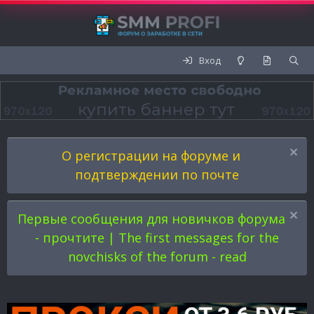
Вход
О регистрации на форуме и
подтверждении по почте
Первые сообщения для новичков форума
- прочтите | The first messages for the
novchisks of the forum - read