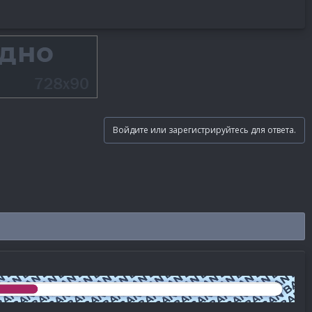
Войдите или зарегистрируйтесь для ответа.