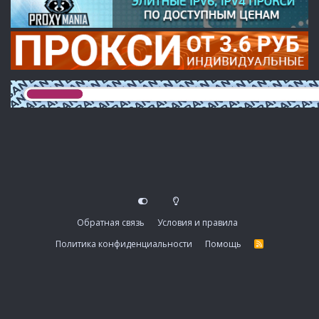
Обратная связь
Условия и правила
Политика конфиденциальности
Помощь
R
S
S