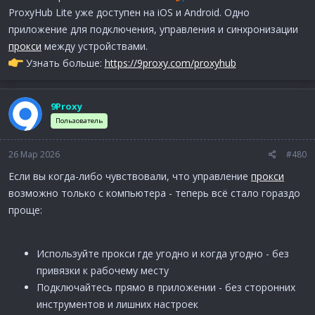
ProxyHub Lite уже доступен на iOS и Android. Одно
приложение для подключения, управления и синхронизации
прокси
между устройствами.
Узнать больше:
https://9proxy.com/proxyhub
9Proxy
Пользователь
26 Мар 2026
#480
Если вы когда-либо чувствовали, что управление
прокси
возможно только с компьютера - теперь всё стало гораздо
проще:
Используйте прокси где угодно и когда угодно - без
привязки к рабочему месту
Подключайтесь прямо в приложении - без сторонних
инструментов и лишних настроек