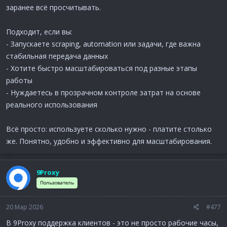
заранее всё просчитывать.
Подходит, если вы:
- Запускаете scraping, automation или задачи, где важна
стабильная передача данных
- Хотите быстро масштабироваться под разные этапы
работы
- Нуждаетесь в прозрачном контроле затрат на основе
реального использования
Всё просто: используете сколько нужно - платите столько
же. Понятно, удобно и эффективно для масштабирования.
9Proxy
Пользователь
20 Мар 2026
#477
В 9Proxy поддержка клиентов - это не просто рабочие часы,