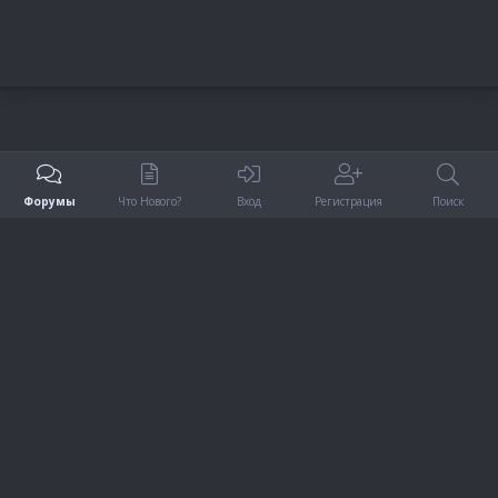
Форумы
Что Нового?
Вход
Регистрация
Поиск