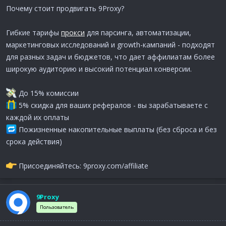
Почему стоит продвигать 9Proxy?
Гибкие тарифы
прокси
для парсинга, автоматизации,
маркетинговых исследований и growth-кампаний - подходят
для разных задач и бюджетов, что дает аффилиатам более
широкую аудиторию и высокий потенциал конверсии.
До 15% комиссии
5% скидка для ваших рефералов - вы зарабатываете с
каждой их оплаты
Пожизненные накопительные выплаты (без сброса и без
срока действия)
Присоединяйтесь: 9proxy.com/affiliate
9Proxy
Пользователь