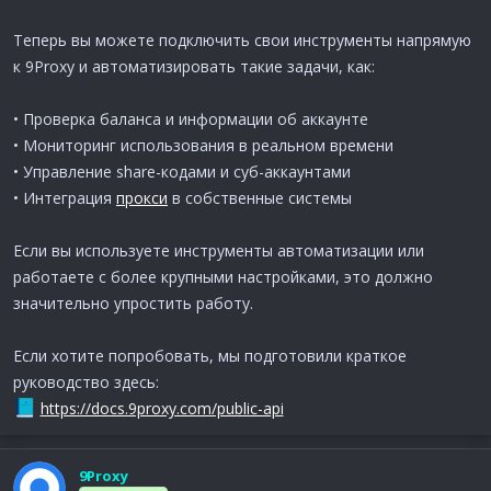
Теперь вы можете подключить свои инструменты напрямую
к 9Proxy и автоматизировать такие задачи, как:
• Проверка баланса и информации об аккаунте
• Мониторинг использования в реальном времени
• Управление share-кодами и суб-аккаунтами
• Интеграция
прокси
в собственные системы
Если вы используете инструменты автоматизации или
работаете с более крупными настройками, это должно
значительно упростить работу.
Если хотите попробовать, мы подготовили краткое
руководство здесь:
https://docs.9proxy.com/public-api
9Proxy