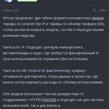
2 Мар 2026
#463
9Proxy предлагает два гибких формата резидентных
прокси
:
тарифы по количеству IP и тарифы по объёму трафика (GB),
чтобы вы могли выбрать модель, соответствующую вашим
реальным задачам.
Пакеты по IP: Подходят для мультиаккаунтинга,
автоматизации и задач, где требуется фиксированный IP.
Срок использования не ограничен (без истечения).
Пакеты по GB: Оплата по фактическому трафику -
оптимально для парсинга, сбора данных и проектов, где
важно контролировать расходы по объёму использования.
Обе модели используют чистые резидентные IP,
поддерживают HTTP(S)/
SOCKS5
и подходят как для частных
пользователей, так и для бизнеса.