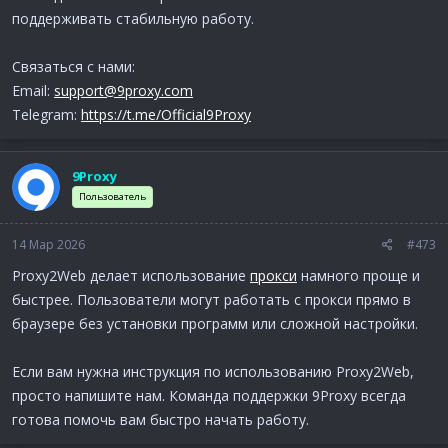
поддерживать стабильную работу.
Связаться с нами:
Email:
support@9proxy.com
Telegram:
https://t.me/Official9Proxy
9Proxy
Пользователь
14 Мар 2026
#473
Proxy2Web делает использование
прокси
намного проще и
быстрее. Пользователи могут работать с прокси прямо в
браузере без установки программ или сложной настройки.
Если вам нужна инструкция по использованию Proxy2Web,
просто напишите нам. Команда поддержки 9Proxy всегда
готова помочь вам быстро начать работу.