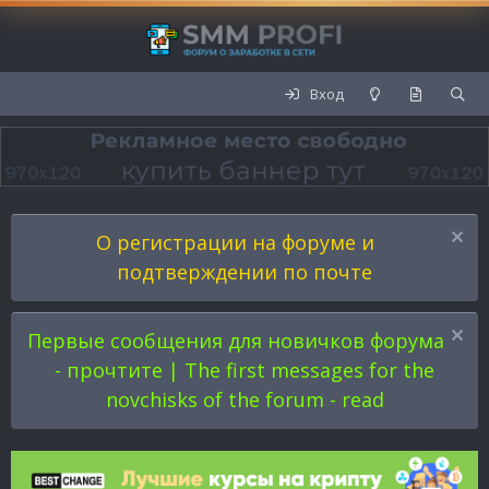
Вход
О регистрации на форуме и
подтверждении по почте
Первые сообщения для новичков форума
- прочтите | The first messages for the
novchisks of the forum - read