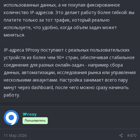
использованных данных, а не покупая фиксированное
количество IP-адресов. Это делает работу более гибкой: вы
платите только за тот трафик, который реально
используете, что удобно, когда объём задач может
меняться.
IP-адреса 9Proxy поступают с реальных пользовательских
устройств из более чем 90+ стран, обеспечивая стабильное
соединение для разных онлайн-задач - например сбора
данных, автоматизации, исследования рынка или управления
несколькими аккаунтами. Настройка занимает всего пару
минут через dashboard, после чего можно сразу начинать
работу.
9Proxy
Пользователь
11 Мар 2026
#470