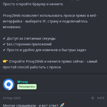
Просто откройте браузер и начните.
Proxy2Web позволяет использовать прокси прямо в веб-
интерфейсе - выберите IP, страну и подключайтесь
мгновенно.
✔ Доступ за считанные секунды
✔ Без сторонних приложений
✔ Просто и удобно для новичков и быстрых задач
Откройте Proxy2Web и начните прямо сейчас - самый
простой способ работать с прокси.
9Proxy
Пользователь
25 Мар 2026
#479
Многие спрашивали - и вот ответ