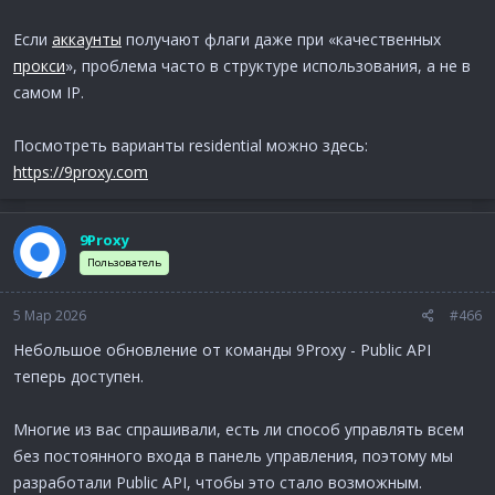
Если
аккаунты
получают флаги даже при «качественных
прокси
», проблема часто в структуре использования, а не в
самом IP.
Посмотреть варианты residential можно здесь:
https://9proxy.com
9Proxy
Пользователь
5 Мар 2026
#466
Небольшое обновление от команды 9Proxy - Public API
теперь доступен.
Многие из вас спрашивали, есть ли способ управлять всем
без постоянного входа в панель управления, поэтому мы
разработали Public API, чтобы это стало возможным.