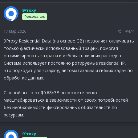
9Proxy
Пользователь
17 Мар 2026
#474
9Proxy Residential Data (на основе GB) позволяет оплачивать
только фактически использованный трафик, помогая
оптимизировать затраты и избежать лишних расходов.
Система использует постоянно ротируемые residential IP,
что подходит для scraping, автоматизации и гибких задач по
обработке данных.
С ценой всего от $0.68/GB вы можете легко
масштабироваться в зависимости от своих потребностей
без необходимости фиксированных обязательств по
ресурсам.
9Proxy