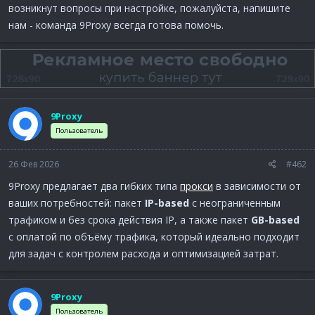
возникнут вопросы при настройке, пожалуйста, напишите
нам - команда 9Proxy всегда готова помочь.
9Proxy
Пользователь
26 Фев 2026
#462
9Proxy предлагает два гибких типа
прокси
в зависимости от
ваших потребностей: пакет
IP-based
с неограниченным
трафиком и без срока действия IP, а также пакет
GB-based
с оплатой по объёму трафика, который идеально подходит
для задач с контролем расхода и оптимизацией затрат.
9Proxy
Пользователь