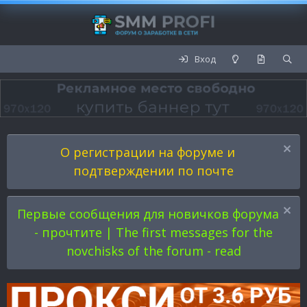
Вход
О регистрации на форуме и
подтверждении по почте
Первые сообщения для новичков форума
- прочтите | The first messages for the
novchisks of the forum - read