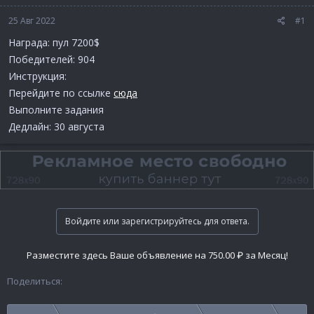
25 Авг 2022
#1
Награда: пул 7200$
Победителей: 904
Инструкция:
Перейдите по ссылке
сюда
Выполните задания
Дедлайн: 30 августа
Войдите или зарегистрируйтесь для ответа.
Разместите здесь Ваше объявление на 750.00 ₽ за Месяц!
Поделиться: