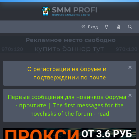
Вход
О регистрации на форуме и
подтверждении по почте
Первые сообщения для новичков форума
- прочтите | The first messages for the
novchisks of the forum - read