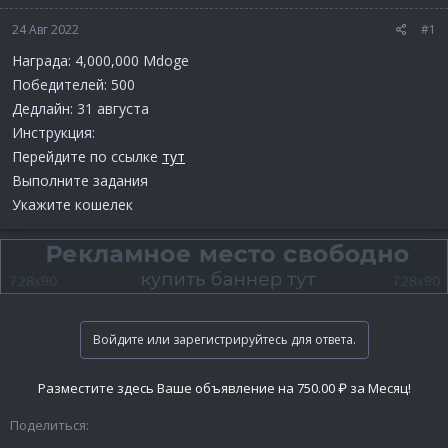
24 Авг 2022
#1
Награда: 4,000,000 Mdoge
Победителей: 500
Дедлайн: 31 августа
Инструкция:
Перейдите по ссылке
тут
Выполните задания
Укажите кошелек
Войдите или зарегистрируйтесь для ответа.
Разместите здесь Ваше объявление на 750.00 ₽ за Месяц!
Поделиться: