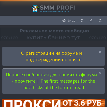
Вход
О регистрации на форуме и
подтверждении по почте
Первые сообщения для новичков форума
- прочтите | The first messages for the
novchisks of the forum - read