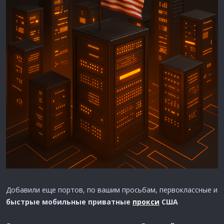
Добавили еще портов, по вашим просьбам, первоклассные и
быстрые мобильные приватные
прокси
США