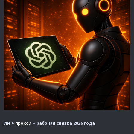
ИИ +
прокси
= рабочая связка 2026 года