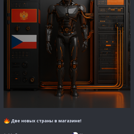
Две новых страны в магазине!