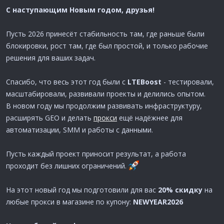
С наступающим Новым годом, друзья!
Пусть 2026 принесёт стабильность там, где раньше были
блокировки, рост там, где был простой, и только рабочие
решения для ваших задач.
Спасибо, что весь этот год были с
LTEBoost
- тестировали,
масштабировали, развивали проекты и делились опытом.
В новом году мы продолжим развивать инфраструктуру,
расширять GEO и делать
прокси
ещё надёжнее для
автоматизации, SMM и работы с данными.
Пусть каждый проект приносит результат, а работа
проходит без лишних ограничений.
На этот новый год мы подготовили для вас
20% скидку
на
любые прокси в магазине по купону:
NEWYEAR2026