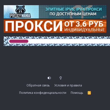
Обратная связь
Условия и правила
Политика конфиденциальности
Помощь
R
S
S