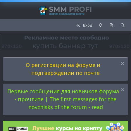
Вход
О регистрации на форуме и
подтверждении по почте
Первые сообщения для новичков форума
- прочтите | The first messages for the
novchisks of the forum - read