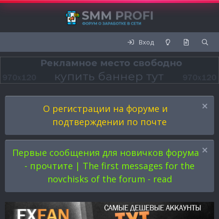
Вход
О регистрации на форуме и
подтверждении по почте
Первые сообщения для новичков форума
- прочтите | The first messages for the
novchisks of the forum - read