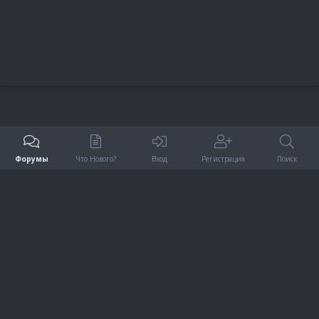
Форумы
Что Нового?
Вход
Регистрация
Поиск