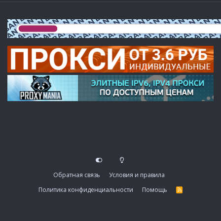
Обратная связь
Условия и правила
Политика конфиденциальности
Помощь
R
S
S