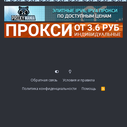
Обратная связь
Условия и правила
Политика конфиденциальности
Помощь
R
S
S