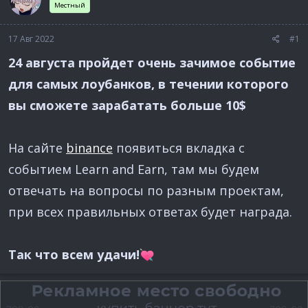
Местный
а
17 Авг 2022
#1
24 августа пройдет очень зачимое событие
для самых лоубанков, в течении которого
вы сможете зарабатать больше 10$
На сайте
binance
появиться вкладка с
событием Learn and Earn, там мы будем
отвечать на вопросы по разным проектам,
при всех правильных ответах будет награда.
Так что всем удачи!