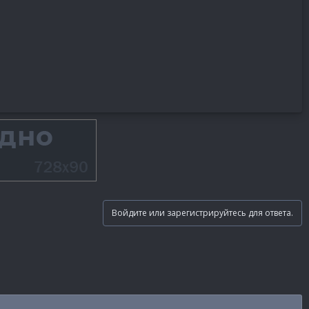
Войдите или зарегистрируйтесь для ответа.