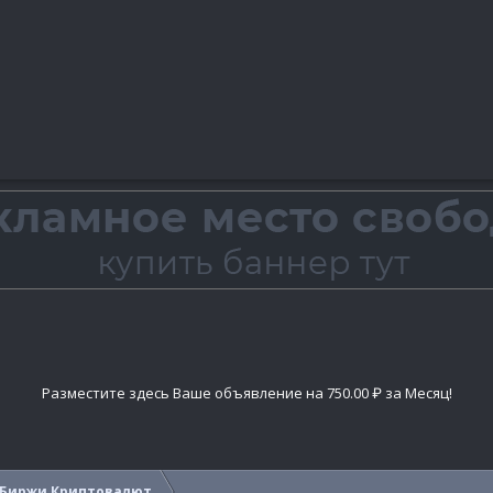
Разместите здесь Ваше объявление на 750.00 ₽ за Месяц!
Биржи Криптовалют