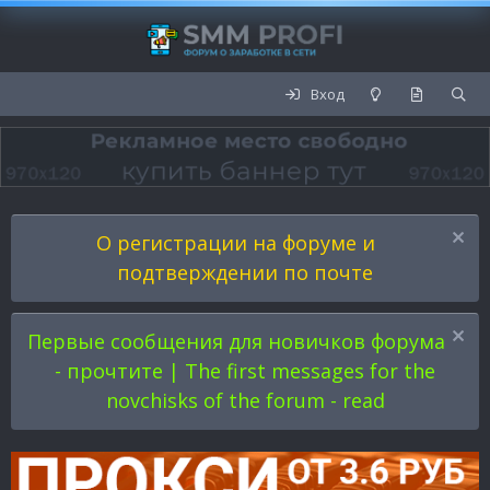
Вход
О регистрации на форуме и
подтверждении по почте
Первые сообщения для новичков форума
- прочтите | The first messages for the
novchisks of the forum - read