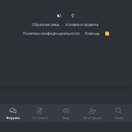
Обратная связь
Условия и правила
Политика конфиденциальности
Помощь
R
S
S
Форумы
Что Нового?
Вход
Регистрация
Поиск