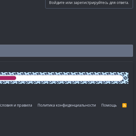
Войдите или зарегистрируйтесь для ответа.
словия и правила
Политика конфиденциальности
Помощь
R
S
S