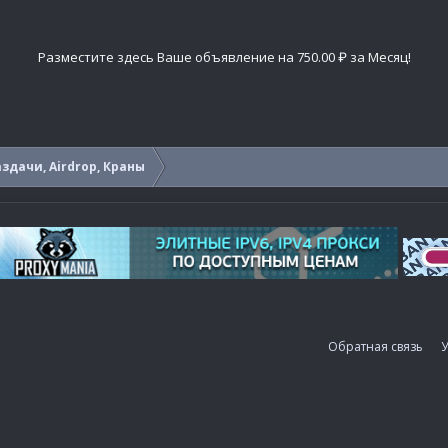
Разместите здесь Ваше объявление на 750.00 ₽ за Месяц!
здачи, Airdrop, Краны
Обратная связь
У