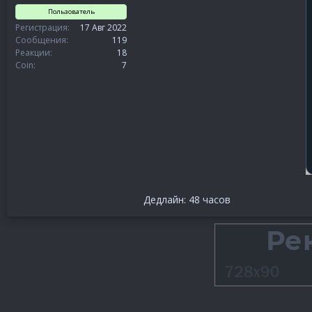
Пользователь
Регистрация
17 Авг 2022
Сообщения
119
Реакции
18
Coin
7
Дедлайн: 48 часов