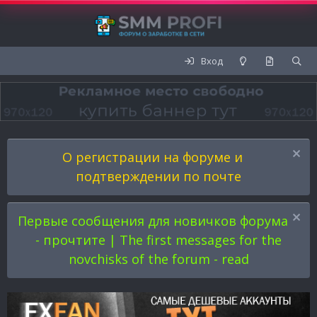
Вход
О регистрации на форуме и
подтверждении по почте
Первые сообщения для новичков форума
- прочтите | The first messages for the
novchisks of the forum - read