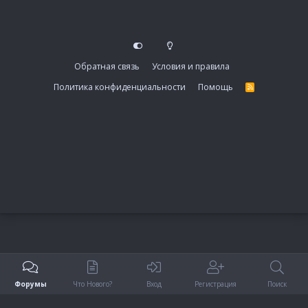
Обратная связь
Условия и правила
Политика конфиденциальности
Помощь
R
S
S
Форумы
Что Нового?
Вход
Регистрация
Поиск