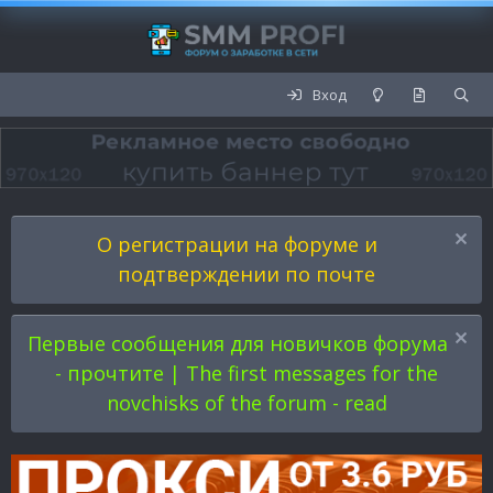
Вход
О регистрации на форуме и
подтверждении по почте
Первые сообщения для новичков форума
- прочтите | The first messages for the
novchisks of the forum - read