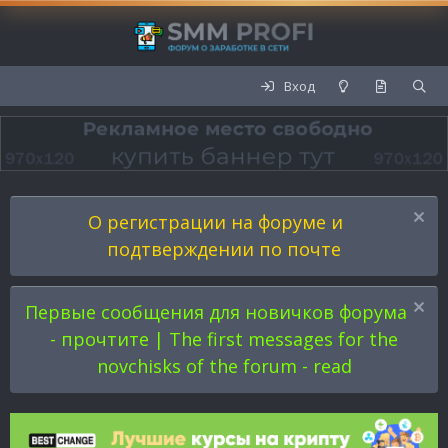
Вход
О регистрации на форуме и
подтверждении по почте
Первые сообщения для новичков форума
- прочтите | The first messages for the
novchisks of the forum - read