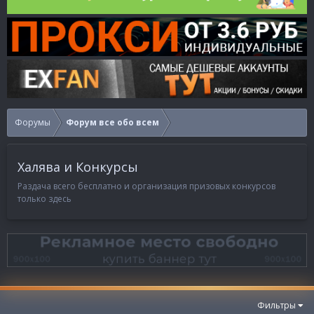
Форумы
Форум все обо всем
Халява и Конкурсы
Раздача всего бесплатно и организация призовых конкурсов
только здесь
Фильтры