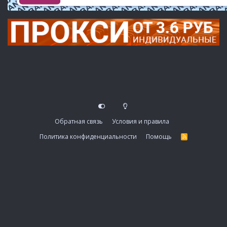
Обратная связь
Условия и правила
Политика конфиденциальности
Помощь
R
S
S