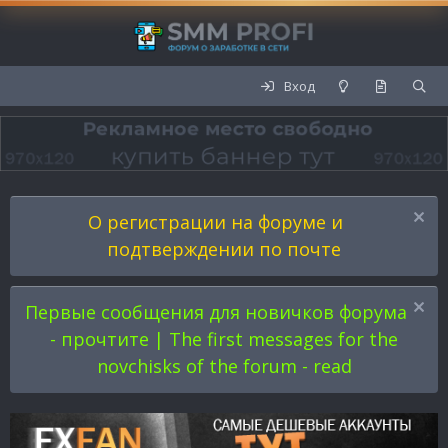
Вход
О регистрации на форуме и
подтверждении по почте
Первые сообщения для новичков форума
- прочтите | The first messages for the
novchisks of the forum - read