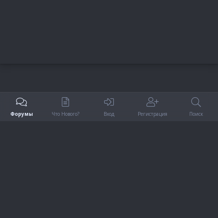
Форумы
Что Нового?
Вход
Регистрация
Поиск