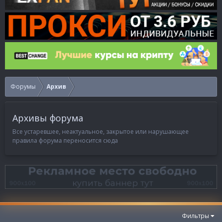
Форумы
Архив
Архивы форума
Все устаревшее, неактуальное, закрытое или нарушающее
правила форума переносится сюда
Фильтры