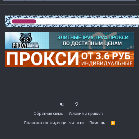
Обратная связь
Условия и правила
Политика конфиденциальности
Помощь
R
S
S